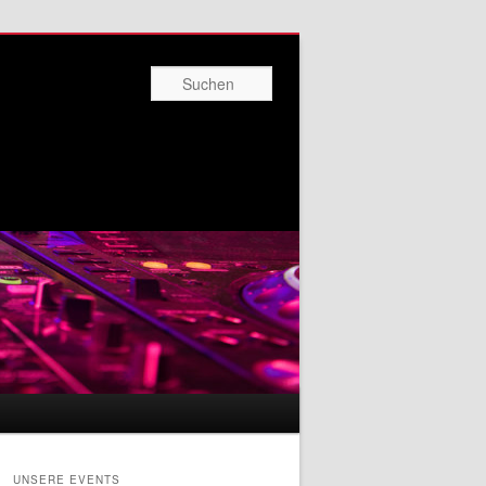
Suchen
UNSERE EVENTS