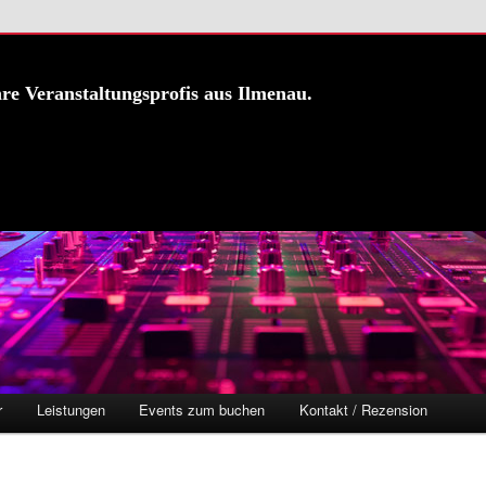
hre Veranstaltungsprofis aus Ilmenau.
r
Leistungen
Events zum buchen
Kontakt / Rezension